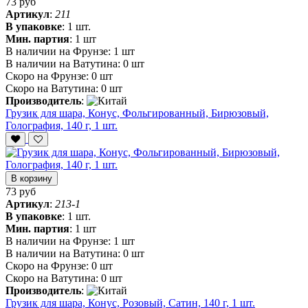
73 руб
Артикул
:
211
В упаковке
:
1 шт.
Мин. партия
:
1 шт
В наличии на Фрунзе:
1 шт
В наличии на Ватутина:
0 шт
Скоро на Фрунзе:
0 шт
Скоро на Ватутина:
0 шт
Производитель
:
Грузик для шара, Конус, Фольгированный, Бирюзовый,
Голография, 140 г, 1 шт.
В корзину
73 руб
Артикул
:
213-1
В упаковке
:
1 шт.
Мин. партия
:
1 шт
В наличии на Фрунзе:
1 шт
В наличии на Ватутина:
0 шт
Скоро на Фрунзе:
0 шт
Скоро на Ватутина:
0 шт
Производитель
:
Грузик для шара, Конус, Розовый, Сатин, 140 г, 1 шт.