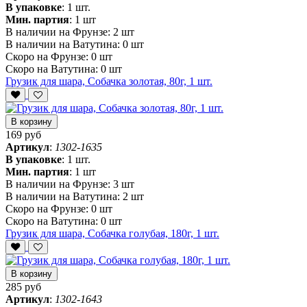
В упаковке
:
1 шт.
Мин. партия
:
1 шт
В наличии на Фрунзе:
2 шт
В наличии на Ватутина:
0 шт
Скоро на Фрунзе:
0 шт
Скоро на Ватутина:
0 шт
Грузик для шара, Собачка золотая, 80г, 1 шт.
В корзину
169 руб
Артикул
:
1302-1635
В упаковке
:
1 шт.
Мин. партия
:
1 шт
В наличии на Фрунзе:
3 шт
В наличии на Ватутина:
2 шт
Скоро на Фрунзе:
0 шт
Скоро на Ватутина:
0 шт
Грузик для шара, Собачка голубая, 180г, 1 шт.
В корзину
285 руб
Артикул
:
1302-1643