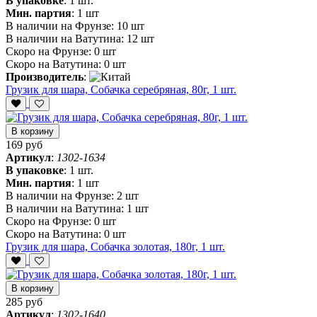
В упаковке
:
1 шт.
Мин. партия
:
1 шт
В наличии на Фрунзе:
10 шт
В наличии на Ватутина:
12 шт
Скоро на Фрунзе:
0 шт
Скоро на Ватутина:
0 шт
Производитель
:
Грузик для шара, Собачка серебряная, 80г, 1 шт.
В корзину
169 руб
Артикул
:
1302-1634
В упаковке
:
1 шт.
Мин. партия
:
1 шт
В наличии на Фрунзе:
2 шт
В наличии на Ватутина:
1 шт
Скоро на Фрунзе:
0 шт
Скоро на Ватутина:
0 шт
Грузик для шара, Собачка золотая, 180г, 1 шт.
В корзину
285 руб
Артикул
:
1302-1640