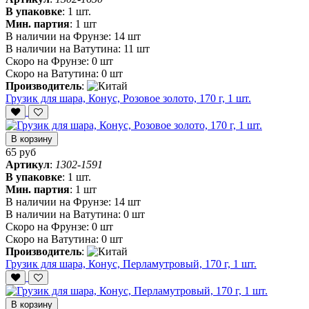
В упаковке
:
1 шт.
Мин. партия
:
1 шт
В наличии на Фрунзе:
14 шт
В наличии на Ватутина:
11 шт
Скоро на Фрунзе:
0 шт
Скоро на Ватутина:
0 шт
Производитель
:
Грузик для шара, Конус, Розовое золото, 170 г, 1 шт.
В корзину
65 руб
Артикул
:
1302-1591
В упаковке
:
1 шт.
Мин. партия
:
1 шт
В наличии на Фрунзе:
14 шт
В наличии на Ватутина:
0 шт
Скоро на Фрунзе:
0 шт
Скоро на Ватутина:
0 шт
Производитель
:
Грузик для шара, Конус, Перламутровый, 170 г, 1 шт.
В корзину