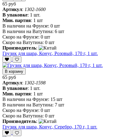
65 руб
Артикул
:
1302-1600
В упаковке
:
1 шт.
Мин. партия
:
1 шт
В наличии на Фрунзе:
0 шт
В наличии на Ватутина:
6 шт
Скоро на Фрунзе:
0 шт
Скоро на Ватутина:
0 шт
Производитель
:
Грузик для шара, Конус, Розовый, 170 г, 1 шт.
В корзину
65 руб
Артикул
:
1302-1598
В упаковке
:
1 шт.
Мин. партия
:
1 шт
В наличии на Фрунзе:
15 шт
В наличии на Ватутина:
7 шт
Скоро на Фрунзе:
0 шт
Скоро на Ватутина:
0 шт
Производитель
:
Грузик для шара, Конус, Серебро, 170 г, 1 шт.