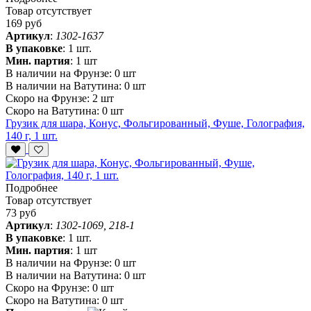
Товар отсутствует
169 руб
Артикул
:
1302-1637
В упаковке
:
1 шт.
Мин. партия
:
1 шт
В наличии на Фрунзе:
0 шт
В наличии на Ватутина:
0 шт
Скоро на Фрунзе:
2 шт
Скоро на Ватутина:
0 шт
Грузик для шара, Конус, Фольгированный, Фуше, Голография,
140 г, 1 шт.
Подробнее
Товар отсутствует
73 руб
Артикул
:
1302-1069, 218-1
В упаковке
:
1 шт.
Мин. партия
:
1 шт
В наличии на Фрунзе:
0 шт
В наличии на Ватутина:
0 шт
Скоро на Фрунзе:
0 шт
Скоро на Ватутина:
0 шт