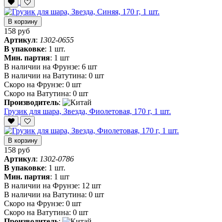
В корзину
158 руб
Артикул
:
1302-0655
В упаковке
:
1 шт.
Мин. партия
:
1 шт
В наличии на Фрунзе:
6 шт
В наличии на Ватутина:
0 шт
Скоро на Фрунзе:
0 шт
Скоро на Ватутина:
0 шт
Производитель
:
Грузик для шара, Звезда, Фиолетовая, 170 г, 1 шт.
В корзину
158 руб
Артикул
:
1302-0786
В упаковке
:
1 шт.
Мин. партия
:
1 шт
В наличии на Фрунзе:
12 шт
В наличии на Ватутина:
0 шт
Скоро на Фрунзе:
0 шт
Скоро на Ватутина:
0 шт
Производитель
: