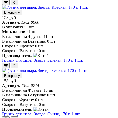
В корзину
158 руб
Артикул
:
1302-0660
В упаковке
:
1 шт.
Мин. партия
:
1 шт
В наличии на Фрунзе:
11 шт
В наличии на Ватутина:
0 шт
Скоро на Фрунзе:
0 шт
Скоро на Ватутина:
0 шт
Производитель
:
Грузик для шара, Звезда, Зеленая, 170 г, 1 шт.
В корзину
158 руб
Артикул
:
1302-0714
В наличии на Фрунзе:
13 шт
В наличии на Ватутина:
0 шт
Скоро на Фрунзе:
0 шт
Скоро на Ватутина:
0 шт
Производитель
:
Грузик для шара, Звезда, Синяя, 170 г, 1 шт.