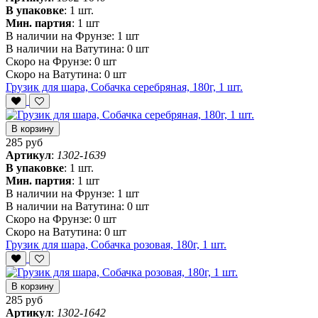
В упаковке
:
1 шт.
Мин. партия
:
1 шт
В наличии на Фрунзе:
1 шт
В наличии на Ватутина:
0 шт
Скоро на Фрунзе:
0 шт
Скоро на Ватутина:
0 шт
Грузик для шара, Собачка серебряная, 180г, 1 шт.
В корзину
285 руб
Артикул
:
1302-1639
В упаковке
:
1 шт.
Мин. партия
:
1 шт
В наличии на Фрунзе:
1 шт
В наличии на Ватутина:
0 шт
Скоро на Фрунзе:
0 шт
Скоро на Ватутина:
0 шт
Грузик для шара, Собачка розовая, 180г, 1 шт.
В корзину
285 руб
Артикул
:
1302-1642