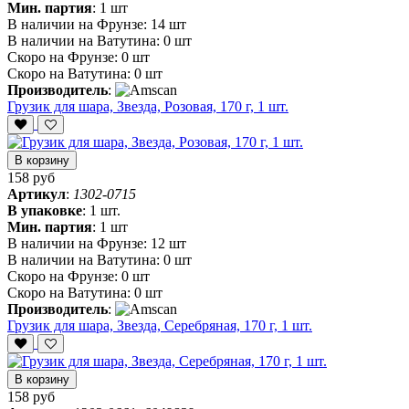
Мин. партия
:
1 шт
В наличии на Фрунзе:
14 шт
В наличии на Ватутина:
0 шт
Скоро на Фрунзе:
0 шт
Скоро на Ватутина:
0 шт
Производитель
:
Грузик для шара, Звезда, Розовая, 170 г, 1 шт.
В корзину
158 руб
Артикул
:
1302-0715
В упаковке
:
1 шт.
Мин. партия
:
1 шт
В наличии на Фрунзе:
12 шт
В наличии на Ватутина:
0 шт
Скоро на Фрунзе:
0 шт
Скоро на Ватутина:
0 шт
Производитель
:
Грузик для шара, Звезда, Серебряная, 170 г, 1 шт.
В корзину
158 руб