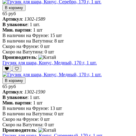
В корзину
65 руб
Артикул
:
1302-1589
В упаковке
:
1 шт.
Мин. партия
:
1 шт
В наличии на Фрунзе:
15 шт
В наличии на Ватутина:
8 шт
Скоро на Фрунзе:
0 шт
Скоро на Ватутина:
0 шт
Производитель
:
Грузик для шара, Конус, Медный, 170 г, 1 шт.
В корзину
65 руб
Артикул
:
1302-1590
В упаковке
:
1 шт.
Мин. партия
:
1 шт
В наличии на Фрунзе:
13 шт
В наличии на Ватутина:
0 шт
Скоро на Фрунзе:
0 шт
Скоро на Ватутина:
0 шт
Производитель
:
Грузик для шара, Конус, Сиреневый, 170 г, 1 шт.