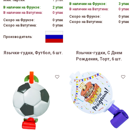
В наличии на Фрунзе:
3 упак
В наличии на Фрунзе:
2 упак
В наличии на Ватутина:
0 упак
В наличии на Ватутина:
0 упак
Скоро на Фрунзе:
0 упак
Скоро на Фрунзе:
0 упак
Скоро на Ватутина:
0 упак
Скоро на Ватутина:
0 упак
Производитель
:
Язычки-гудки, Футбол, 6 шт.
Язычки-гудки, С Днем
Рождения, Торт, 6 шт.