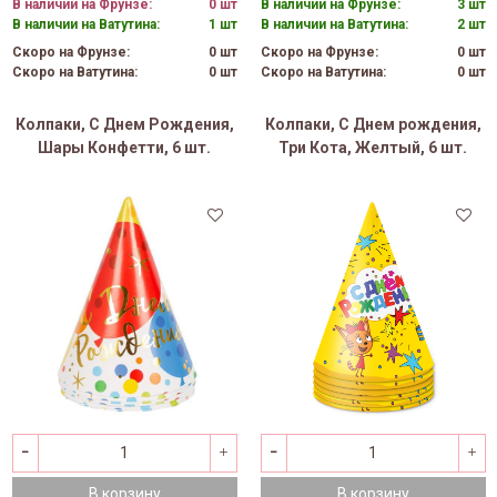
В наличии на Фрунзе:
0 шт
В наличии на Фрунзе:
3 шт
В наличии на Ватутина:
1 шт
В наличии на Ватутина:
2 шт
Скоро на Фрунзе:
0 шт
Скоро на Фрунзе:
0 шт
Скоро на Ватутина:
0 шт
Скоро на Ватутина:
0 шт
Колпаки, С Днем Рождения,
Колпаки, С Днем рождения,
Шары Конфетти, 6 шт.
Три Кота, Желтый, 6 шт.
В корзину
В корзину