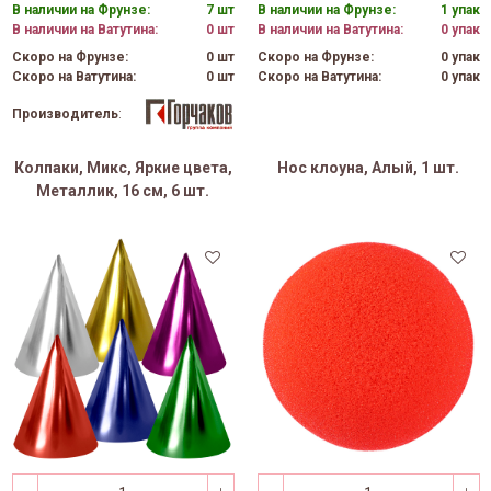
В наличии на Фрунзе:
7 шт
В наличии на Фрунзе:
1 упак
В наличии на Ватутина:
0 шт
В наличии на Ватутина:
0 упак
Скоро на Фрунзе:
0 шт
Скоро на Фрунзе:
0 упак
Скоро на Ватутина:
0 шт
Скоро на Ватутина:
0 упак
Производитель
:
Колпаки, Микс, Яркие цвета,
Нос клоуна, Алый, 1 шт.
Металлик, 16 см, 6 шт.