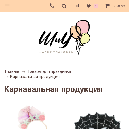
0.00 руб
0
Главная
Товары для праздника
Карнавальная продукция
Карнавальная продукция