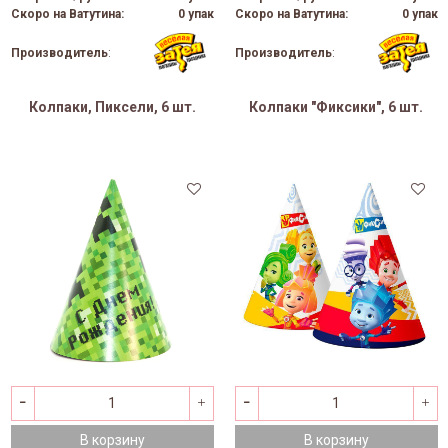
Скоро на Ватутина:
0 упак
Скоро на Ватутина:
0 упак
Производитель
:
Производитель
:
Колпаки, Пиксели, 6 шт.
Колпаки "Фиксики", 6 шт.
В корзину
В корзину