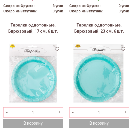
Скоро на Фрунзе:
3 упак
Скоро на Фрунзе:
0 упак
Скоро на Ватутина:
0 упак
Скоро на Ватутина:
0 упак
Тарелки однотонные,
Тарелки однотонные,
Бирюзовый, 17 см, 6 шт.
Бирюзовый, 23 см, 6 шт.
В корзину
В корзину