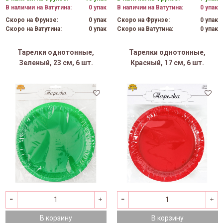
В наличии на Ватутина:
0 упак
В наличии на Ватутина:
0 упак
Скоро на Фрунзе:
0 упак
Скоро на Фрунзе:
0 упак
Скоро на Ватутина:
0 упак
Скоро на Ватутина:
0 упак
Тарелки однотонные,
Тарелки однотонные,
Зеленый, 23 см, 6 шт.
Красный, 17 см, 6 шт.
В корзину
В корзину