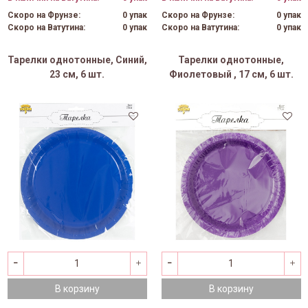
Скоро на Фрунзе:
0 упак
Скоро на Фрунзе:
0 упак
Скоро на Ватутина:
0 упак
Скоро на Ватутина:
0 упак
Тарелки однотонные, Синий,
Тарелки однотонные,
23 см, 6 шт.
Фиолетовый , 17 см, 6 шт.
В корзину
В корзину