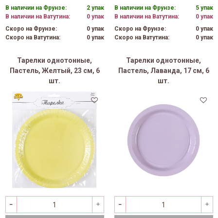
В наличии на Фрунзе:
2 упак
В наличии на Фрунзе:
5 упак
В наличии на Ватутина:
0 упак
В наличии на Ватутина:
0 упак
Скоро на Фрунзе:
0 упак
Скоро на Фрунзе:
0 упак
Скоро на Ватутина:
0 упак
Скоро на Ватутина:
0 упак
Тарелки однотонные,
Тарелки однотонные,
Пастель, Желтый, 23 см, 6
Пастель, Лаванда, 17 см, 6
шт.
шт.