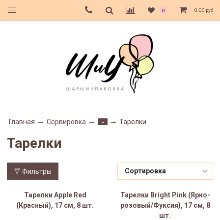
0.00 руб
0
Главная
Сервировка
Тарелки
-
Тарелки
Фильтры
Тарелки Apple Red
Тарелки Bright Pink (Ярко-
(Красный), 17 см, 8 шт.
розовый/Фуксия), 17 см, 8
шт.