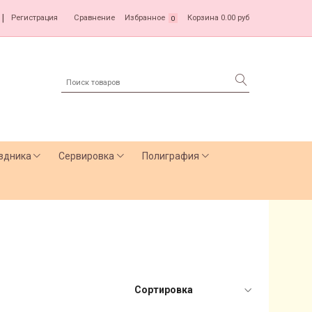
|
Регистрация
Сравнение
Избранное
Корзина
0.00 руб
0
здника
Сервировка
Полиграфия