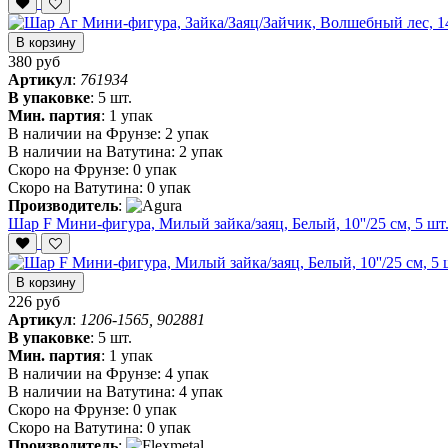
В корзину
380 руб
Артикул
:
761934
В упаковке
:
5 шт.
Мин. партия
:
1 упак
В наличии на Фрунзе:
2 упак
В наличии на Ватутина:
2 упак
Скоро на Фрунзе:
0 упак
Скоро на Ватутина:
0 упак
Производитель
:
Шар F Мини-фигура, Милый зайка/заяц, Белый, 10''/25 см, 5 шт
В корзину
226 руб
Артикул
:
1206-1565, 902881
В упаковке
:
5 шт.
Мин. партия
:
1 упак
В наличии на Фрунзе:
4 упак
В наличии на Ватутина:
4 упак
Скоро на Фрунзе:
0 упак
Скоро на Ватутина:
0 упак
Производитель
: