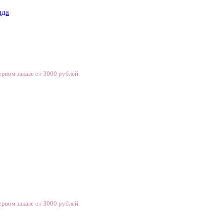
нда
рвом заказе от 3000 рублей.
рвом заказе от 3000 рублей.