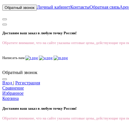
Личный кабинет
Контакты
Обратная связь
Аре
Обратный звонок
Доставим ваш заказ в любую точку России!
Обратите внимание, что на сайте указаны оптовые цены, действующие при пе
Написать нам
Обратный звонок
Вход
|
Регистрация
Сравнение
Избранное
Корзина
Доставим ваш заказ в любую точку России!
Обратите внимание, что на сайте указаны оптовые цены, действующие при пе