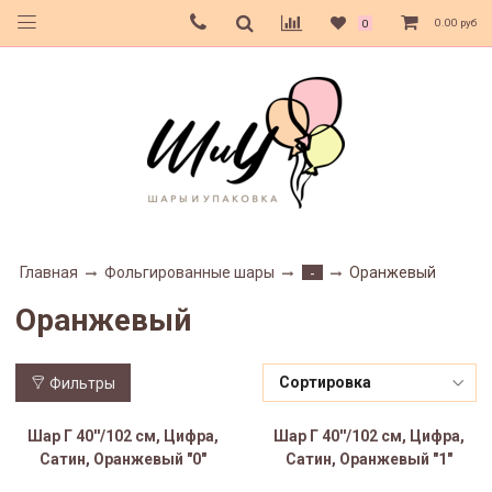
0.00 руб
0
Главная
Фольгированные шары
Оранжевый
-
Оранжевый
Фильтры
Шар Г 40''/102 см, Цифра,
Шар Г 40''/102 см, Цифра,
Сатин, Оранжевый "0"
Сатин, Оранжевый "1"