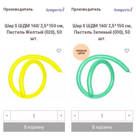
Производитель
:
Производитель
:
Шар S ШДМ 160/ 2,5*150 см,
Шар S ШДМ 160/ 2,5*150 см,
Пастель Желтый (020), 50
Пастель Зеленый (030), 50
шт.
шт.
В корзину
В корзину