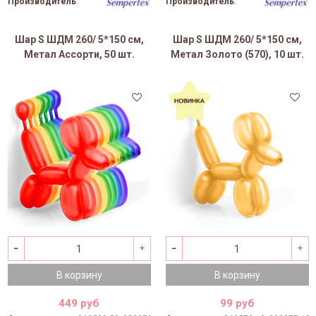
Производитель
:
Производитель
:
Шар S ШДМ 260/ 5*150 см,
Шар S ШДМ 260/ 5*150 см,
Метал Ассорти, 50 шт.
Метал Золото (570), 10 шт.
В корзину
В корзину
449 руб
99 руб