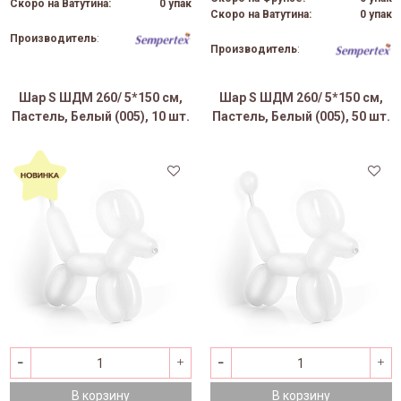
Скоро на Ватутина:
0 упак
Скоро на Ватутина:
0 упак
Производитель
:
Производитель
:
Шар S ШДМ 260/ 5*150 см,
Шар S ШДМ 260/ 5*150 см,
Пастель, Белый (005), 10 шт.
Пастель, Белый (005), 50 шт.
В корзину
В корзину