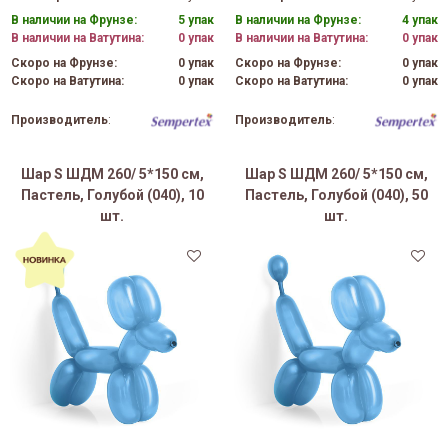
В наличии на Фрунзе:
5 упак
В наличии на Фрунзе:
4 упак
В наличии на Ватутина:
0 упак
В наличии на Ватутина:
0 упак
Скоро на Фрунзе:
0 упак
Скоро на Фрунзе:
0 упак
Скоро на Ватутина:
0 упак
Скоро на Ватутина:
0 упак
Производитель
:
Производитель
:
Шар S ШДМ 260/ 5*150 см,
Шар S ШДМ 260/ 5*150 см,
Пастель, Голубой (040), 10
Пастель, Голубой (040), 50
шт.
шт.