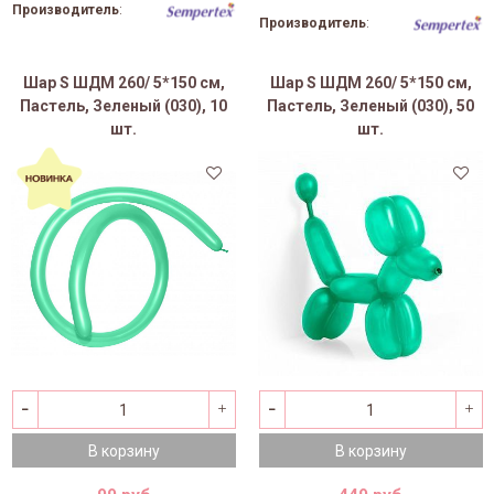
Производитель
:
Производитель
:
Шар S ШДМ 260/ 5*150 см,
Шар S ШДМ 260/ 5*150 см,
Пастель, Зеленый (030), 10
Пастель, Зеленый (030), 50
шт.
шт.
В корзину
В корзину