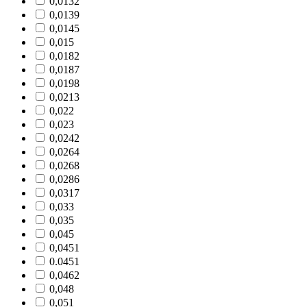
0,0132
0,0139
0,0145
0,015
0,0182
0,0187
0,0198
0,0213
0,022
0,023
0,0242
0,0264
0,0268
0,0286
0,0317
0,033
0,035
0,045
0,0451
0.0451
0,0462
0,048
0,051