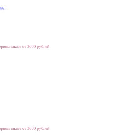
нда
рвом заказе от 3000 рублей.
рвом заказе от 3000 рублей.