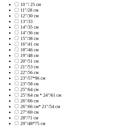
10 "/ 25 см
11"/28 см
12"/30 см
13"/33
14"/35 см
14"/36 см
15"/38 см
16"/41 см
18"/46 см
19"/48 см
20"/51 см
21"/53 см
22"/56 см
23"/57*96 см
23"/58 см
25"/64 см
25"/64 см * 24"/61 см
26"/66 см
26"/66 см* 21"/54 см
27"/69 см
28''/71 см
29"/48*75 см