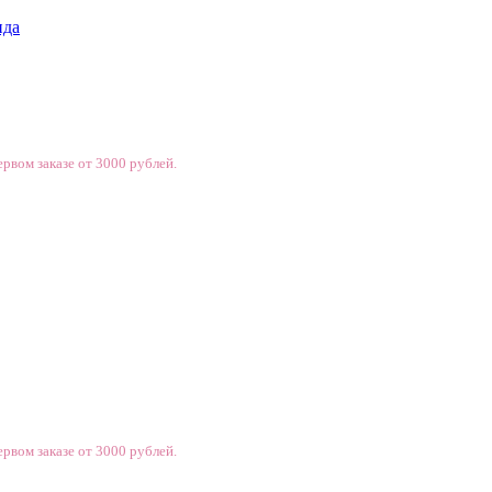
нда
рвом заказе от 3000 рублей.
рвом заказе от 3000 рублей.