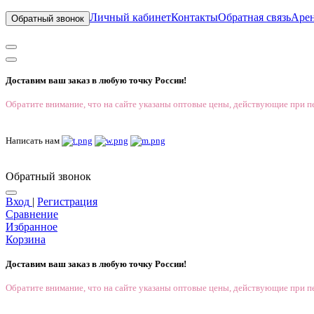
Личный кабинет
Контакты
Обратная связь
Аре
Обратный звонок
Доставим ваш заказ в любую точку России!
Обратите внимание, что на сайте указаны оптовые цены, действующие при пе
Написать нам
Обратный звонок
Вход
|
Регистрация
Сравнение
Избранное
Корзина
Доставим ваш заказ в любую точку России!
Обратите внимание, что на сайте указаны оптовые цены, действующие при пе