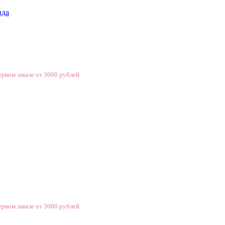
нда
рвом заказе от 3000 рублей.
рвом заказе от 3000 рублей.