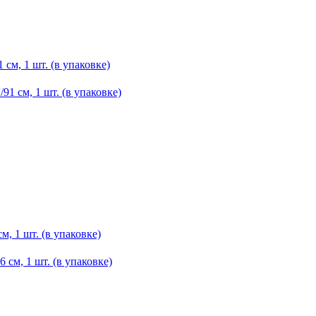
см, 1 шт. (в упаковке)
, 1 шт. (в упаковке)