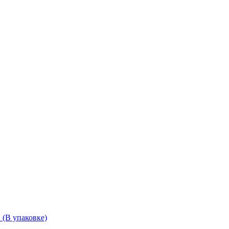
 (В упаковке)