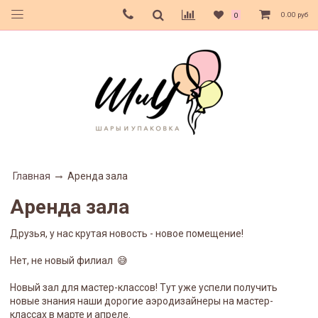
0.00 руб
0
Главная
Аренда зала
Аренда зала
Друзья, у нас крутая новость - новое помещение!
Нет, не новый филиал 😅
Новый зал для мастер-классов! Тут уже успели получить
новые знания наши дорогие аэродизайнеры на мастер-
классах в марте и апреле.