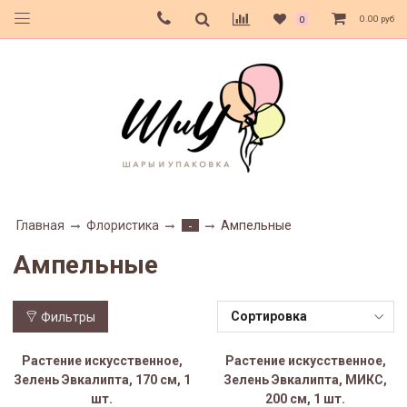
0.00 руб
0
Главная
Флористика
Ампельные
-
Ампельные
Фильтры
Растение искусственное,
Растение искусственное,
Зелень Эвкалипта, 170 см, 1
Зелень Эвкалипта, МИКС,
шт.
200 см, 1 шт.