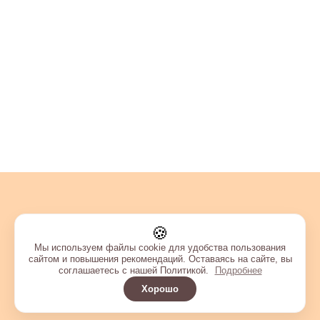
🍪
Мы используем файлы cookie для удобства пользования
сайтом и повышения рекомендаций. Оставаясь на сайте, вы
соглашаетесь с нашей Политикой.
Подробнее
Хорошо