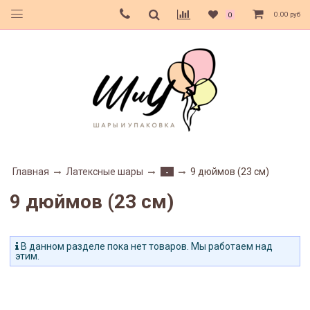
0.00 руб
0
Главная
Латексные шары
9 дюймов (23 см)
-
9 дюймов (23 см)
В данном разделе пока нет товаров. Мы работаем над
этим.