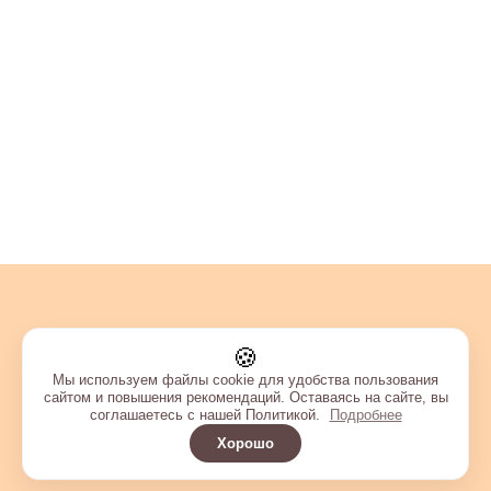
🍪
Мы используем файлы cookie для удобства пользования
сайтом и повышения рекомендаций. Оставаясь на сайте, вы
соглашаетесь с нашей Политикой.
Подробнее
Хорошо