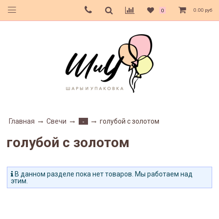
0.00 руб
0
Главная
Свечи
голубой с золотом
-
голубой с золотом
В данном разделе пока нет товаров. Мы работаем над
этим.