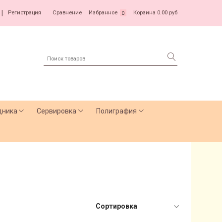
|
Регистрация
Сравнение
Избранное
Корзина
0.00 руб
0
дника
Сервировка
Полиграфия