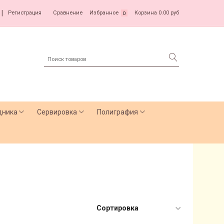
|
Регистрация
Сравнение
Избранное
Корзина
0.00 руб
0
дника
Сервировка
Полиграфия