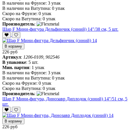
В наличии на Фрунзе:
3 упак
В наличии на Ватутина:
0 упак
Скоро на Фрунзе:
0 упак
Скоро на Ватутина:
0 упак
Производитель
:
Шар F Мини-фигура Дельфинчик (синий) 14"/38 см, 5 шт.
В корзину
226 руб
Артикул
:
1206-0109, 902546
В упаковке
:
5 шт.
Мин. партия
:
1 упак
В наличии на Фрунзе:
3 упак
В наличии на Ватутина:
0 упак
Скоро на Фрунзе:
0 упак
Скоро на Ватутина:
0 упак
Производитель
:
Шар F Мини-фигура, Динозавр Диплодок (синий) 14"/51 см, 5
шт.
В корзину
226 руб