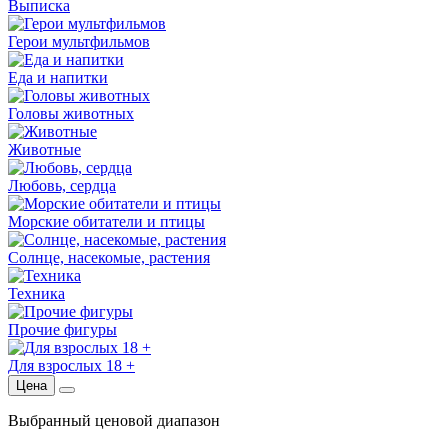
Выписка
Герои мультфильмов
Еда и напитки
Головы животных
Животные
Любовь, сердца
Морские обитатели и птицы
Солнце, насекомые, растения
Техника
Прочие фигуры
Для взрослых 18 +
Цена
Выбранный ценовой диапазон