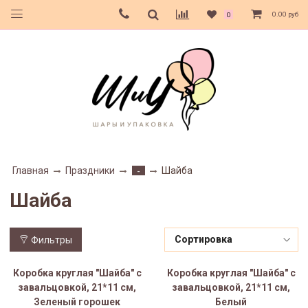
0.00 руб
0
Главная
Праздники
Шайба
-
Шайба
Фильтры
Коробка круглая "Шайба" с
Коробка круглая "Шайба" с
завальцовкой, 21*11 см,
завальцовкой, 21*11 см,
Зеленый горошек
Белый