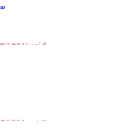
нда
рвом заказе от 3000 рублей.
рвом заказе от 3000 рублей.