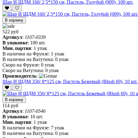
Шар И ШДМ 160/ 2,5*150 см, Пастель, Голубой (009), 100 шт.
В корзину
522 руб
Артикул
:
1107-0339
В упаковке
:
100 шт.
Мин. партия
:
1 упак
В наличии на Фрунзе:
1 упак
В наличии на Ватутина:
0 упак
Скоро на Фрунзе:
0 упак
Скоро на Ватутина:
0 упак
Производитель
:
Шар И ШДМ 350/ 8*125 см, Пастель Бежевый (Blush 69), 10 шт.
В корзину
114 руб
Артикул
:
1107-0546
В упаковке
:
10 шт.
Мин. партия
:
1 упак
В наличии на Фрунзе:
7 упак
В наличии на Ватутина:
0 упак