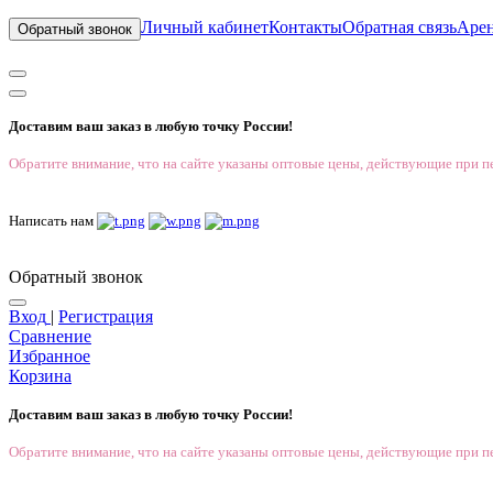
Личный кабинет
Контакты
Обратная связь
Аре
Обратный звонок
Доставим ваш заказ в любую точку России!
Обратите внимание, что на сайте указаны оптовые цены, действующие при пе
Написать нам
Обратный звонок
Вход
|
Регистрация
Сравнение
Избранное
Корзина
Доставим ваш заказ в любую точку России!
Обратите внимание, что на сайте указаны оптовые цены, действующие при пе