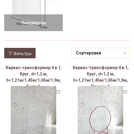
Пенокартон
Фильтры
Каркас-трансформер 4 в 1,
Каркас-трансформер 4 в 1,
Круг, d=1,2 м,
Круг, d=1,2 м,
h=1,21м/1,45м/1,65м/1,9м,
h=1,21м/1,45м/1,65м/1,9м,
Белый
Розовый