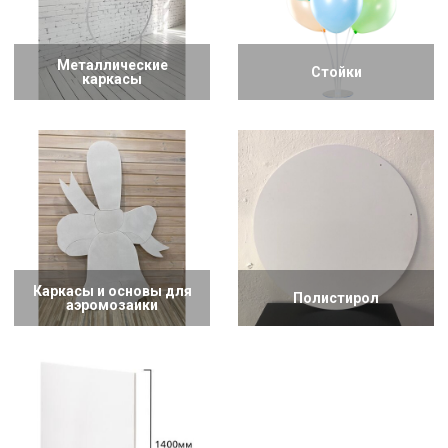
Металлические
Стойки
каркасы
Каркасы и основы для
Полистирол
аэромозаики