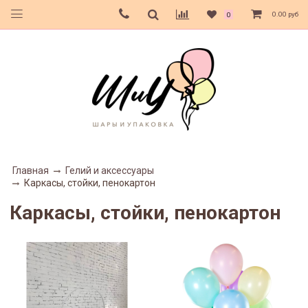
0.00 руб
0
Главная
Гелий и аксессуары
Каркасы, стойки, пенокартон
Каркасы, стойки, пенокартон