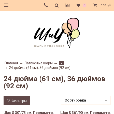
0.00 руб
0
Главная
Латексные шары
-
24 дюйма (61 см), 36 дюймов (92 см)
24 дюйма (61 см), 36 дюймов
(92 см)
Фильтры
Шар S 30"/75 см, Перламутр,
Шар S 36''/90 см, Перламутр,