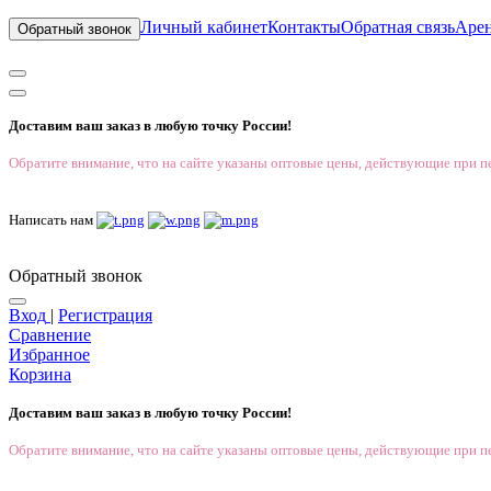
Личный кабинет
Контакты
Обратная связь
Аре
Обратный звонок
Доставим ваш заказ в любую точку России!
Обратите внимание, что на сайте указаны оптовые цены, действующие при пе
Написать нам
Обратный звонок
Вход
|
Регистрация
Сравнение
Избранное
Корзина
Доставим ваш заказ в любую точку России!
Обратите внимание, что на сайте указаны оптовые цены, действующие при пе