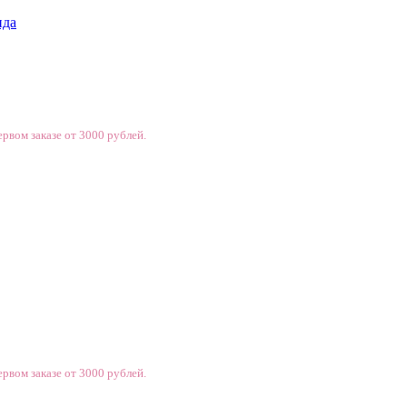
нда
рвом заказе от 3000 рублей.
рвом заказе от 3000 рублей.