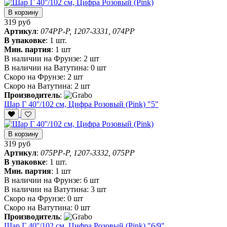
В корзину
319 руб
Артикул
:
074PP-P, 1207-3331, 074PP
В упаковке
:
1 шт.
Мин. партия
:
1 шт
В наличии на Фрунзе:
2 шт
В наличии на Ватутина:
0 шт
Скоро на Фрунзе:
2 шт
Скоро на Ватутина:
2 шт
Производитель
:
Шар Г 40''/102 см, Цифра Розовый (Pink) "5"
В корзину
319 руб
Артикул
:
075PP-P, 1207-3332, 075PP
В упаковке
:
1 шт.
Мин. партия
:
1 шт
В наличии на Фрунзе:
6 шт
В наличии на Ватутина:
3 шт
Скоро на Фрунзе:
0 шт
Скоро на Ватутина:
0 шт
Производитель
:
Шар Г 40''/102 см, Цифра Розовый (Pink) "6/9"