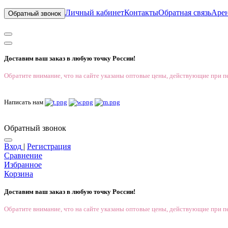
Личный кабинет
Контакты
Обратная связь
Аре
Обратный звонок
Доставим ваш заказ в любую точку России!
Обратите внимание, что на сайте указаны оптовые цены, действующие при пе
Написать нам
Обратный звонок
Вход
|
Регистрация
Сравнение
Избранное
Корзина
Доставим ваш заказ в любую точку России!
Обратите внимание, что на сайте указаны оптовые цены, действующие при пе