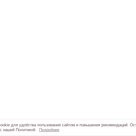
okie для удобства пользования сайтом и повышения рекомендаций. Ос
 с нашей Политикой.
Подробнее