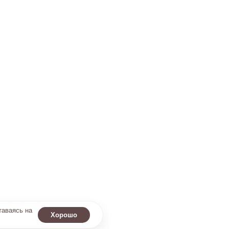
таваясь на
Хорошо