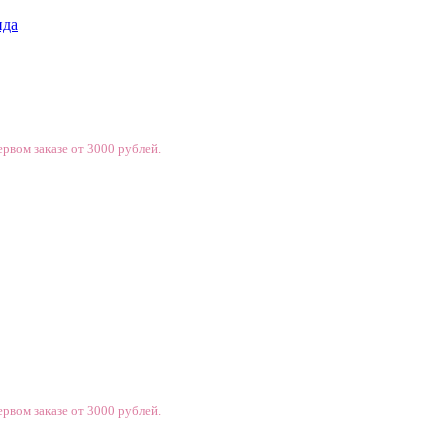
нда
рвом заказе от 3000 рублей.
рвом заказе от 3000 рублей.