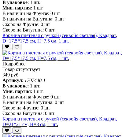
В упаковке
:
1 шт.
Мин. партия
:
1 шт
В наличии на Фрунзе:
0 шт
В наличии на Ватутина:
0 шт
Скоро на Фрунзе:
0 шт
Скоро на Ватутина:
0 шт
Корзина плетеная с ручкой (секвойя светлая), Квадрат,
D=17,5*17,5 см, H=7,5 см, 1 шт.
Подробнее
Товар отсутствует
349 руб
Артикул
:
1707440-1
В упаковке
:
1 шт.
Мин. партия
:
1 шт
В наличии на Фрунзе:
0 шт
В наличии на Ватутина:
0 шт
Скоро на Фрунзе:
0 шт
Скоро на Ватутина:
0 шт
Корзина плетеная с ручкой (секвойя светлая), Квадрат,
D=21*21 см, H=8 см, 1 шт.