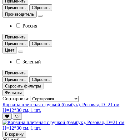
Применить
Применить
Сбросить
Производитель
Россия
Применить
Применить
Сбросить
Цвет
Зеленый
Применить
Применить
Сбросить
Сбросить фильтры
Фильтры
Сортировка:
Корзина плетеная с ручкой (бамбук), Розовая, D=21 см,
H=12*30 см, 1 шт.
В корзину