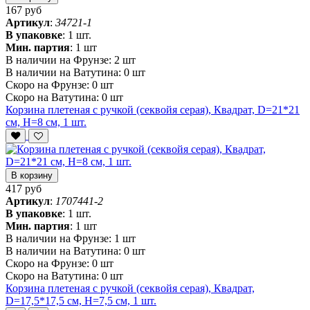
167 руб
Артикул
:
34721-1
В упаковке
:
1 шт.
Мин. партия
:
1 шт
В наличии на Фрунзе:
2 шт
В наличии на Ватутина:
0 шт
Скоро на Фрунзе:
0 шт
Скоро на Ватутина:
0 шт
Корзина плетеная с ручкой (секвойя серая), Квадрат, D=21*21
см, H=8 см, 1 шт.
В корзину
417 руб
Артикул
:
1707441-2
В упаковке
:
1 шт.
Мин. партия
:
1 шт
В наличии на Фрунзе:
1 шт
В наличии на Ватутина:
0 шт
Скоро на Фрунзе:
0 шт
Скоро на Ватутина:
0 шт
Корзина плетеная с ручкой (секвойя серая), Квадрат,
D=17,5*17,5 см, H=7,5 см, 1 шт.