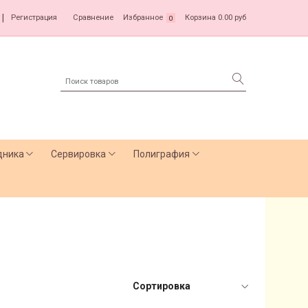
|
Регистрация
Сравнение
Избранное
Корзина
0.00 руб
0
дника
Сервировка
Полиграфия