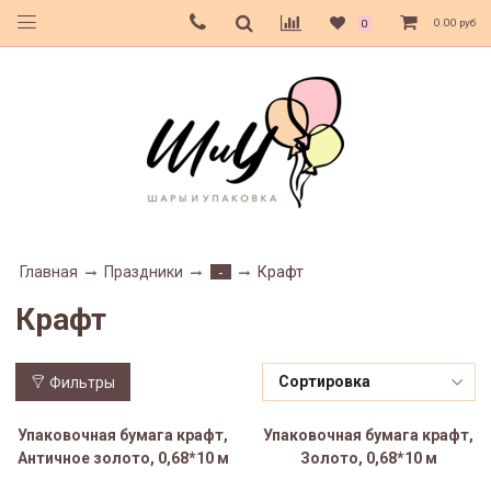
0.00 руб
0
Главная
Праздники
Крафт
-
Крафт
Фильтры
Упаковочная бумага крафт,
Упаковочная бумага крафт,
Античное золото, 0,68*10 м
Золото, 0,68*10 м