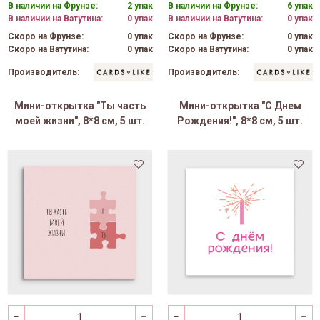
В наличии на Фрунзе:
2 упак
В наличии на Фрунзе:
6 упак
В наличии на Ватутина:
0 упак
В наличии на Ватутина:
0 упак
Скоро на Фрунзе:
0 упак
Скоро на Фрунзе:
0 упак
Скоро на Ватутина:
0 упак
Скоро на Ватутина:
0 упак
Производитель
:
Производитель
:
Мини-открытка "Ты часть
Мини-открытка "С Днем
моей жизни", 8*8 см, 5 шт.
Рождения!", 8*8 см, 5 шт.