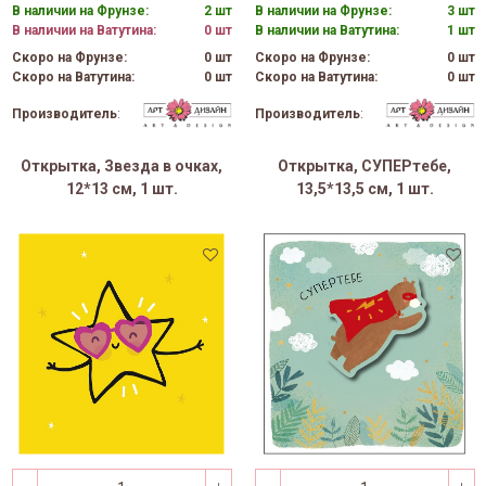
В наличии на Фрунзе:
2 шт
В наличии на Фрунзе:
3 шт
В наличии на Ватутина:
0 шт
В наличии на Ватутина:
1 шт
Скоро на Фрунзе:
0 шт
Скоро на Фрунзе:
0 шт
Скоро на Ватутина:
0 шт
Скоро на Ватутина:
0 шт
Производитель
:
Производитель
:
Открытка, Звезда в очках,
Открытка, СУПЕРтебе,
12*13 см, 1 шт.
13,5*13,5 см, 1 шт.