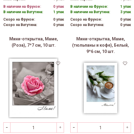
В наличии на Фрунзе:
0 упак
В наличии на Фрунзе:
1 упак
В наличии на Ватутина:
1 упак
В наличии на Ватутина:
3 упак
Скоро на Фрунзе:
0 упак
Скоро на Фрунзе:
0 упак
Скоро на Ватутина:
0 упак
Скоро на Ватутина:
0 упак
Мини-открытка, Маме,
Мини-открытка, Маме,
(Роза), 7*7 см, 10 шт.
(тюльпаны и кофе), Белый,
9*6 см, 10 шт.