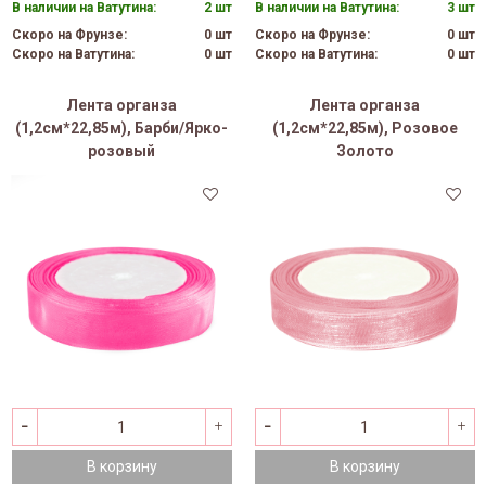
В наличии на Ватутина:
2 шт
В наличии на Ватутина:
3 шт
Скоро на Фрунзе:
0 шт
Скоро на Фрунзе:
0 шт
Скоро на Ватутина:
0 шт
Скоро на Ватутина:
0 шт
Лента органза
Лента органза
(1,2см*22,85м), Барби/Ярко-
(1,2см*22,85м), Розовое
розовый
Золото
В корзину
В корзину