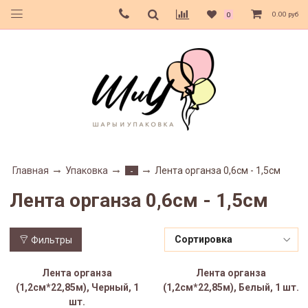
0.00 руб
0
Главная
Упаковка
Лента органза 0,6см - 1,5см
-
Лента органза 0,6см - 1,5см
Фильтры
Лента органза
Лента органза
(1,2см*22,85м), Черный, 1
(1,2см*22,85м), Белый, 1 шт.
шт.