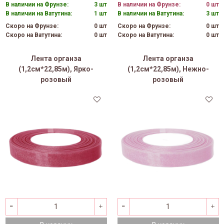
В наличии на Фрунзе:
3 шт
В наличии на Фрунзе:
0 шт
В наличии на Ватутина:
1 шт
В наличии на Ватутина:
3 шт
Скоро на Фрунзе:
0 шт
Скоро на Фрунзе:
0 шт
Скоро на Ватутина:
0 шт
Скоро на Ватутина:
0 шт
Лента органза
Лента органза
(1,2см*22,85м), Ярко-
(1,2см*22,85м), Нежно-
розовый
розовый