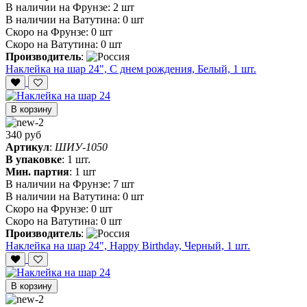
В наличии на Фрунзе:
2 шт
В наличии на Ватутина:
0 шт
Скоро на Фрунзе:
0 шт
Скоро на Ватутина:
0 шт
Производитель
:
Наклейка на шар 24", С днем рождения, Белый, 1 шт.
В корзину
340 руб
Артикул
:
ШИУ-1050
В упаковке
:
1 шт.
Мин. партия
:
1 шт
В наличии на Фрунзе:
7 шт
В наличии на Ватутина:
0 шт
Скоро на Фрунзе:
0 шт
Скоро на Ватутина:
0 шт
Производитель
:
Наклейка на шар 24", Happy Birthday, Черный, 1 шт.
В корзину