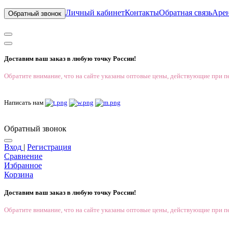
Личный кабинет
Контакты
Обратная связь
Аре
Обратный звонок
Доставим ваш заказ в любую точку России!
Обратите внимание, что на сайте указаны оптовые цены, действующие при пе
Написать нам
Обратный звонок
Вход
|
Регистрация
Сравнение
Избранное
Корзина
Доставим ваш заказ в любую точку России!
Обратите внимание, что на сайте указаны оптовые цены, действующие при пе