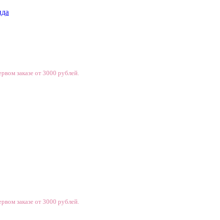
нда
рвом заказе от 3000 рублей.
рвом заказе от 3000 рублей.