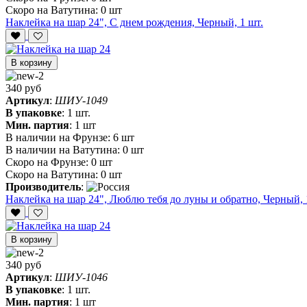
Скоро на Ватутина:
0 шт
Наклейка на шар 24", С днем рождения, Черный, 1 шт.
В корзину
340 руб
Артикул
:
ШИУ-1049
В упаковке
:
1 шт.
Мин. партия
:
1 шт
В наличии на Фрунзе:
6 шт
В наличии на Ватутина:
0 шт
Скоро на Фрунзе:
0 шт
Скоро на Ватутина:
0 шт
Производитель
:
Наклейка на шар 24", Люблю тебя до луны и обратно, Черный, 
В корзину
340 руб
Артикул
:
ШИУ-1046
В упаковке
:
1 шт.
Мин. партия
:
1 шт