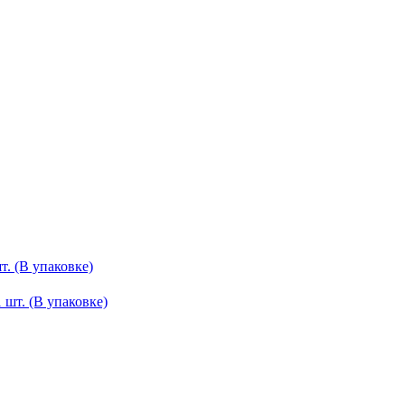
т. (В упаковке)