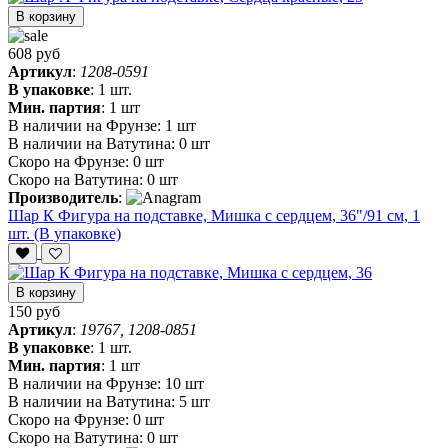
В корзину
608 руб
Артикул
:
1208-0591
В упаковке
:
1 шт.
Мин. партия
:
1 шт
В наличии на Фрунзе:
1 шт
В наличии на Ватутина:
0 шт
Скоро на Фрунзе:
0 шт
Скоро на Ватутина:
0 шт
Производитель
:
Шар К Фигура на подставке, Мишка с сердцем, 36"/91 см, 1
шт. (В упаковке)
В корзину
150 руб
Артикул
:
19767, 1208-0851
В упаковке
:
1 шт.
Мин. партия
:
1 шт
В наличии на Фрунзе:
10 шт
В наличии на Ватутина:
5 шт
Скоро на Фрунзе:
0 шт
Скоро на Ватутина:
0 шт