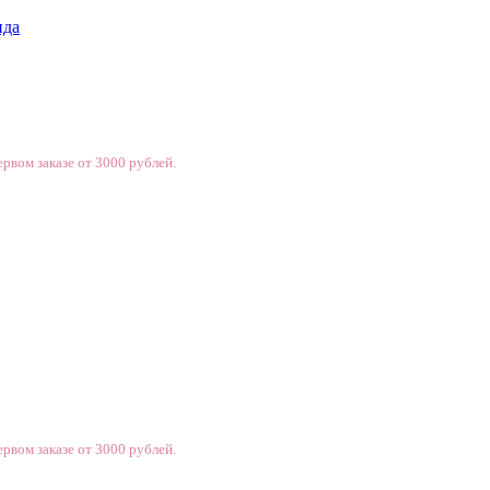
нда
рвом заказе от 3000 рублей.
рвом заказе от 3000 рублей.