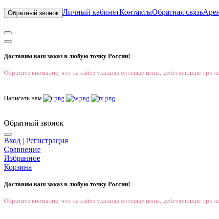
Личный кабинет
Контакты
Обратная связь
Аре
Обратный звонок
Доставим ваш заказ в любую точку России!
Обратите внимание, что на сайте указаны оптовые цены, действующие при пе
Написать нам
Обратный звонок
Вход
|
Регистрация
Сравнение
Избранное
Корзина
Доставим ваш заказ в любую точку России!
Обратите внимание, что на сайте указаны оптовые цены, действующие при пе