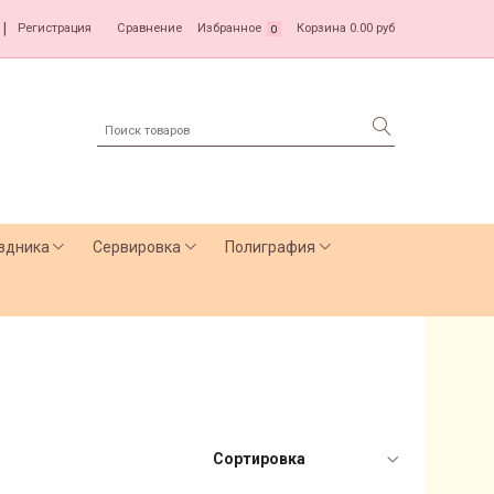
|
Регистрация
Сравнение
Избранное
Корзина
0.00 руб
0
здника
Сервировка
Полиграфия