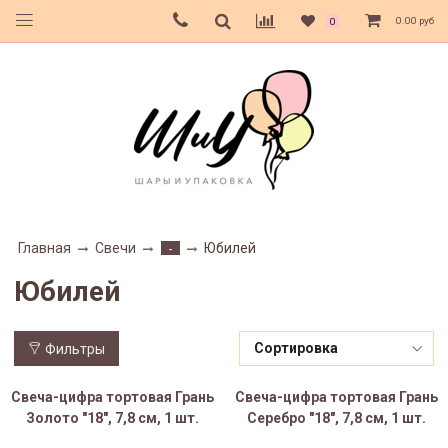
0.00 руб
0
Главная
Свечи
Юбилей
-
Юбилей
Фильтры
Свеча-цифра тортовая Грань
Свеча-цифра тортовая Грань
Золото "18", 7,8 см, 1 шт.
Серебро "18", 7,8 см, 1 шт.