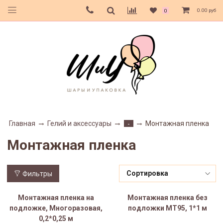
0.00 руб
0
Главная
Гелий и аксессуары
Монтажная пленка
-
Монтажная пленка
Фильтры
Монтажная пленка на
Монтажная пленка без
подложке, Многоразовая,
подложки МТ95, 1*1 м
0,2*0,25 м