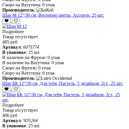
Скоро на Ватутина:
0 упак
Производитель
:
Шар М 12"/30 см, Весенние цветы, Ассорти, 25 шт.
Подробнее
Товар отсутствует
485 руб
Артикул
:
6075774
В упаковке
:
25 шт.
В наличии на Фрунзе:
0 упак
В наличии на Ватутина:
0 упак
Скоро на Фрунзе:
0 упак
Скоро на Ватутина:
0 упак
Производитель
:
Шар БК 12''/30 см, Для тебя, Пастель, 5 дизайнов, 2ст., 25 шт.
Подробнее
Товар отсутствует
406 руб
Артикул
:
Ч35264
В упаковке
:
25 шт.