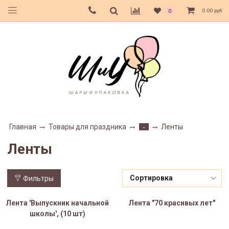
0.00 руб
0
Главная
Товары для праздника
Ленты
-
Ленты
Фильтры
Лента 'Выпускник начальной
Лента "70 красивых лет"
школы', (10 шт)