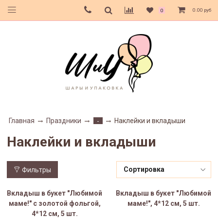
0.00 руб
0
Главная
Праздники
Наклейки и вкладыши
-
Наклейки и вкладыши
Фильтры
Вкладыш в букет "Любимой
Вкладыш в букет "Любимой
маме!" с золотой фольгой,
маме!", 4*12 см, 5 шт.
4*12 см, 5 шт.