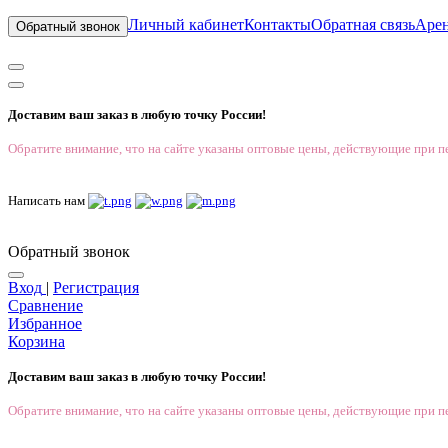
Личный кабинет
Контакты
Обратная связь
Аре
Обратный звонок
Доставим ваш заказ в любую точку России!
Обратите внимание, что на сайте указаны оптовые цены, действующие при пе
Написать нам
Обратный звонок
Вход
|
Регистрация
Сравнение
Избранное
Корзина
Доставим ваш заказ в любую точку России!
Обратите внимание, что на сайте указаны оптовые цены, действующие при пе