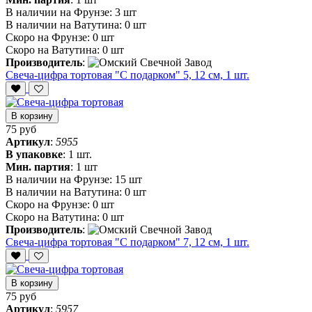
В наличии на Фрунзе:
3 шт
В наличии на Ватутина:
0 шт
Скоро на Фрунзе:
0 шт
Скоро на Ватутина:
0 шт
Производитель
:
Свеча-цифра тортовая "С подарком" 5, 12 см, 1 шт.
В корзину
75 руб
Артикул
:
5955
В упаковке
:
1 шт.
Мин. партия
:
1 шт
В наличии на Фрунзе:
15 шт
В наличии на Ватутина:
0 шт
Скоро на Фрунзе:
0 шт
Скоро на Ватутина:
0 шт
Производитель
:
Свеча-цифра тортовая "С подарком" 7, 12 см, 1 шт.
В корзину
75 руб
Артикул
:
5957