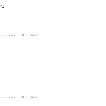
нда
рвом заказе от 3000 рублей.
рвом заказе от 3000 рублей.