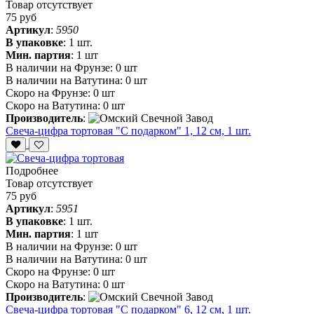
Товар отсутствует
75 руб
Артикул
:
5950
В упаковке
:
1 шт.
Мин. партия
:
1 шт
В наличии на Фрунзе:
0 шт
В наличии на Ватутина:
0 шт
Скоро на Фрунзе:
0 шт
Скоро на Ватутина:
0 шт
Производитель
:
Свеча-цифра тортовая "С подарком" 1, 12 см, 1 шт.
Подробнее
Товар отсутствует
75 руб
Артикул
:
5951
В упаковке
:
1 шт.
Мин. партия
:
1 шт
В наличии на Фрунзе:
0 шт
В наличии на Ватутина:
0 шт
Скоро на Фрунзе:
0 шт
Скоро на Ватутина:
0 шт
Производитель
:
Свеча-цифра тортовая "С подарком" 6, 12 см, 1 шт.