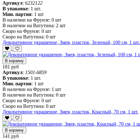
Артикул
:
6232122
В упаковке
:
1 шт.
Мин. партия
:
1 шт
В наличии на Фрунзе:
0 шт
В наличии на Ватутина:
2 шт
Скоро на Фрунзе:
0 шт
Скоро на Ватутина:
0 шт
Декоративное украшение, Змея, пластик, Зеленый, 100 см, 1 шт.
В корзину
181 руб
Артикул
:
1501-6859
В упаковке
:
1 шт.
Мин. партия
:
1 шт
В наличии на Фрунзе:
1 шт
В наличии на Ватутина:
0 шт
Скоро на Фрунзе:
0 шт
Скоро на Ватутина:
0 шт
Декоративное украшение, Змея, пластик, Красный, 70 см, 1 шт.
В корзину
141 руб