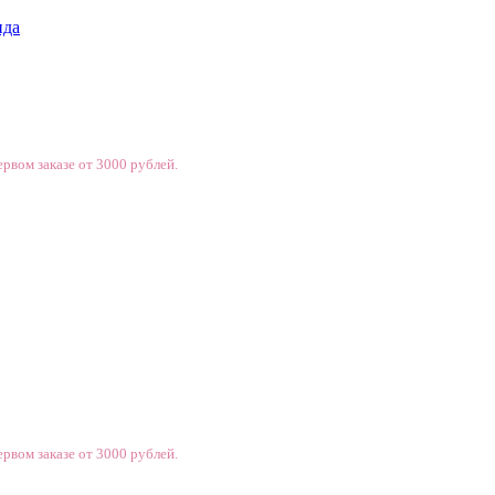
нда
рвом заказе от 3000 рублей.
рвом заказе от 3000 рублей.