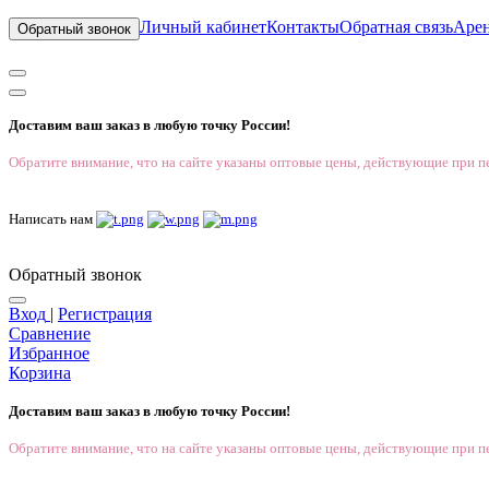
Личный кабинет
Контакты
Обратная связь
Аре
Обратный звонок
Доставим ваш заказ в любую точку России!
Обратите внимание, что на сайте указаны оптовые цены, действующие при пе
Написать нам
Обратный звонок
Вход
|
Регистрация
Сравнение
Избранное
Корзина
Доставим ваш заказ в любую точку России!
Обратите внимание, что на сайте указаны оптовые цены, действующие при пе