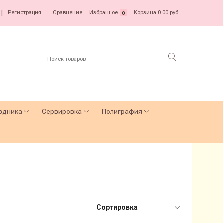
|
Регистрация
Сравнение
Избранное
Корзина
0.00 руб
0
здника
Сервировка
Полиграфия