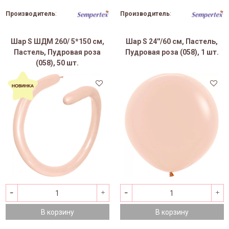
Производитель
:
Производитель
:
Шар S ШДМ 260/ 5*150 см,
Шар S 24''/60 см, Пастель,
Пастель, Пудровая роза
Пудровая роза (058), 1 шт.
(058), 50 шт.
В корзину
В корзину