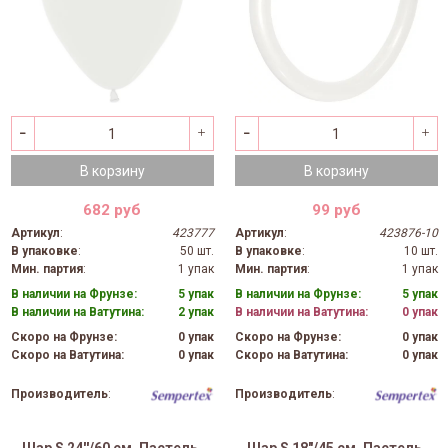
В корзину
В корзину
682 руб
99 руб
Артикул
:
423777
Артикул
:
423876-10
В упаковке
:
50 шт.
В упаковке
:
10 шт.
Мин. партия
:
1 упак
Мин. партия
:
1 упак
В наличии на Фрунзе:
5 упак
В наличии на Фрунзе:
5 упак
В наличии на Ватутина:
2 упак
В наличии на Ватутина:
0 упак
Скоро на Фрунзе:
0 упак
Скоро на Фрунзе:
0 упак
Скоро на Ватутина:
0 упак
Скоро на Ватутина:
0 упак
Производитель
:
Производитель
: