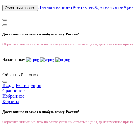
Личный кабинет
Контакты
Обратная связь
Аре
Обратный звонок
Доставим ваш заказ в любую точку России!
Обратите внимание, что на сайте указаны оптовые цены, действующие при пе
Написать нам
Обратный звонок
Вход
|
Регистрация
Сравнение
Избранное
Корзина
Доставим ваш заказ в любую точку России!
Обратите внимание, что на сайте указаны оптовые цены, действующие при пе