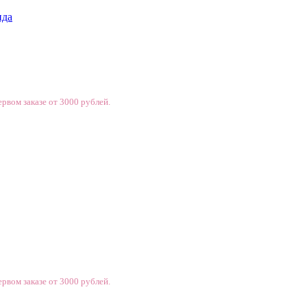
нда
рвом заказе от 3000 рублей.
рвом заказе от 3000 рублей.