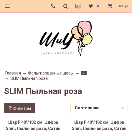
0.00 руб
0
Главная
Фольгированные шары
-
SLIM Пыльная роза
SLIM Пыльная роза
Фильтры
Шар F 40"/102 см, Цифра
Шар F 40"/102 см, Цифра
Slim, Пыльная роза, Сатин
Slim, Пыльная роза, Сатин