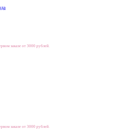
нда
рвом заказе от 3000 рублей.
рвом заказе от 3000 рублей.