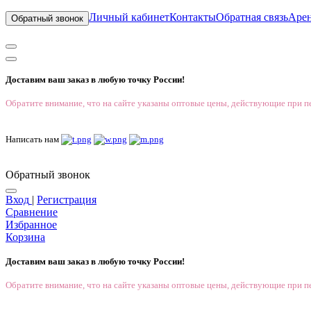
Личный кабинет
Контакты
Обратная связь
Аре
Обратный звонок
Доставим ваш заказ в любую точку России!
Обратите внимание, что на сайте указаны оптовые цены, действующие при пе
Написать нам
Обратный звонок
Вход
|
Регистрация
Сравнение
Избранное
Корзина
Доставим ваш заказ в любую точку России!
Обратите внимание, что на сайте указаны оптовые цены, действующие при пе