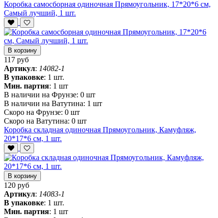
Коробка самосборная одиночная Прямоугольник, 17*20*6 см,
Самый лучший, 1 шт.
В корзину
117 руб
Артикул
:
14082-1
В упаковке
:
1 шт.
Мин. партия
:
1 шт
В наличии на Фрунзе:
0 шт
В наличии на Ватутина:
1 шт
Скоро на Фрунзе:
0 шт
Скоро на Ватутина:
0 шт
Коробка складная одиночная Прямоугольник, Камуфляж,
20*17*6 см, 1 шт.
В корзину
120 руб
Артикул
:
14083-1
В упаковке
:
1 шт.
Мин. партия
:
1 шт