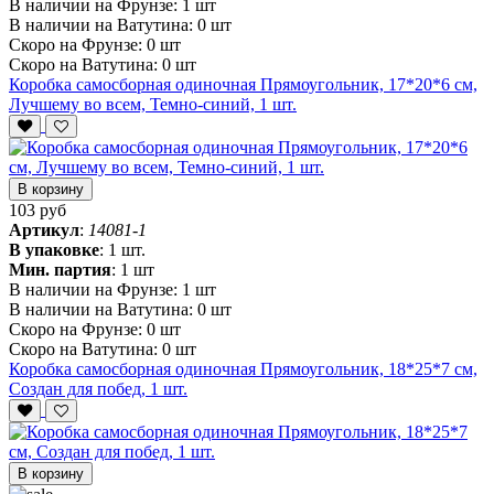
В наличии на Фрунзе:
1 шт
В наличии на Ватутина:
0 шт
Скоро на Фрунзе:
0 шт
Скоро на Ватутина:
0 шт
Коробка самосборная одиночная Прямоугольник, 17*20*6 см,
Лучшему во всем, Темно-синий, 1 шт.
В корзину
103 руб
Артикул
:
14081-1
В упаковке
:
1 шт.
Мин. партия
:
1 шт
В наличии на Фрунзе:
1 шт
В наличии на Ватутина:
0 шт
Скоро на Фрунзе:
0 шт
Скоро на Ватутина:
0 шт
Коробка самосборная одиночная Прямоугольник, 18*25*7 см,
Создан для побед, 1 шт.
В корзину