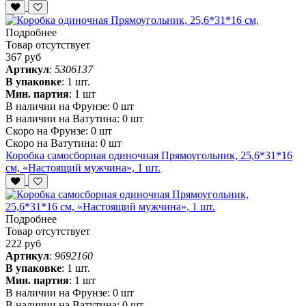
Подробнее
Товар отсутствует
367 руб
Артикул
:
5306137
В упаковке
:
1 шт.
Мин. партия
:
1 шт
В наличии на Фрунзе:
0 шт
В наличии на Ватутина:
0 шт
Скоро на Фрунзе:
0 шт
Скоро на Ватутина:
0 шт
Коробка самосборная одиночная Прямоугольник, 25,6*31*16
см, «Настоящий мужчина», 1 шт.
Подробнее
Товар отсутствует
222 руб
Артикул
:
9692160
В упаковке
:
1 шт.
Мин. партия
:
1 шт
В наличии на Фрунзе:
0 шт
В наличии на Ватутина:
0 шт