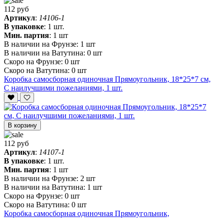
112 руб
Артикул
:
14106-1
В упаковке
:
1 шт.
Мин. партия
:
1 шт
В наличии на Фрунзе:
1 шт
В наличии на Ватутина:
0 шт
Скоро на Фрунзе:
0 шт
Скоро на Ватутина:
0 шт
Коробка самосборная одиночная Прямоугольник, 18*25*7 см,
С наилучшими пожеланиями, 1 шт.
В корзину
112 руб
Артикул
:
14107-1
В упаковке
:
1 шт.
Мин. партия
:
1 шт
В наличии на Фрунзе:
2 шт
В наличии на Ватутина:
1 шт
Скоро на Фрунзе:
0 шт
Скоро на Ватутина:
0 шт
Коробка самосборная одиночная Прямоугольник,