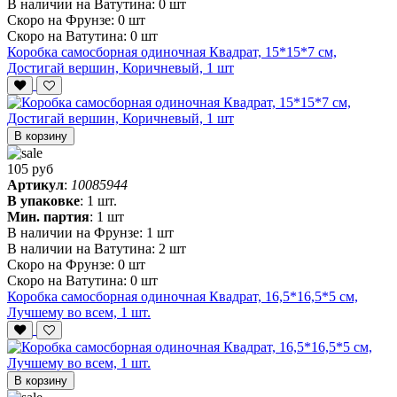
В наличии на Ватутина:
0 шт
Скоро на Фрунзе:
0 шт
Скоро на Ватутина:
0 шт
Коробка самосборная одиночная Квадрат, 15*15*7 см,
Достигай вершин, Коричневый, 1 шт
В корзину
105 руб
Артикул
:
10085944
В упаковке
:
1 шт.
Мин. партия
:
1 шт
В наличии на Фрунзе:
1 шт
В наличии на Ватутина:
2 шт
Скоро на Фрунзе:
0 шт
Скоро на Ватутина:
0 шт
Коробка самосборная одиночная Квадрат, 16,5*16,5*5 см,
Лучшему во всем, 1 шт.
В корзину