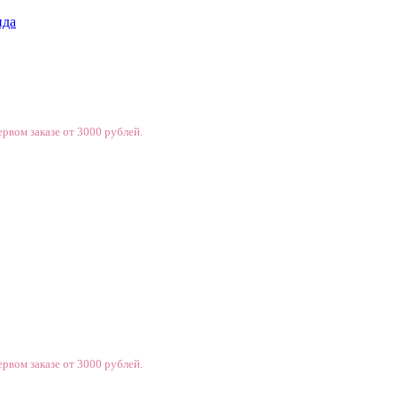
нда
рвом заказе от 3000 рублей.
рвом заказе от 3000 рублей.