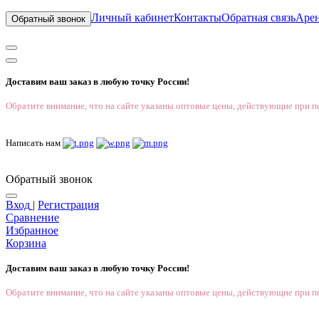
Личный кабинет
Контакты
Обратная связь
Аре
Обратный звонок
Доставим ваш заказ в любую точку России!
Обратите внимание, что на сайте указаны оптовые цены, действующие при пе
Написать нам
Обратный звонок
Вход
|
Регистрация
Сравнение
Избранное
Корзина
Доставим ваш заказ в любую точку России!
Обратите внимание, что на сайте указаны оптовые цены, действующие при пе