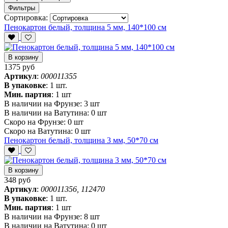
Фильтры
Сортировка:
Пенокартон белый, толщина 5 мм, 140*100 см
В корзину
1375 руб
Артикул
:
000011355
В упаковке
:
1 шт.
Мин. партия
:
1 шт
В наличии на Фрунзе:
3 шт
В наличии на Ватутина:
0 шт
Скоро на Фрунзе:
0 шт
Скоро на Ватутина:
0 шт
Пенокартон белый, толщина 3 мм, 50*70 см
В корзину
348 руб
Артикул
:
000011356, 112470
В упаковке
:
1 шт.
Мин. партия
:
1 шт
В наличии на Фрунзе:
8 шт
В наличии на Ватутина:
0 шт