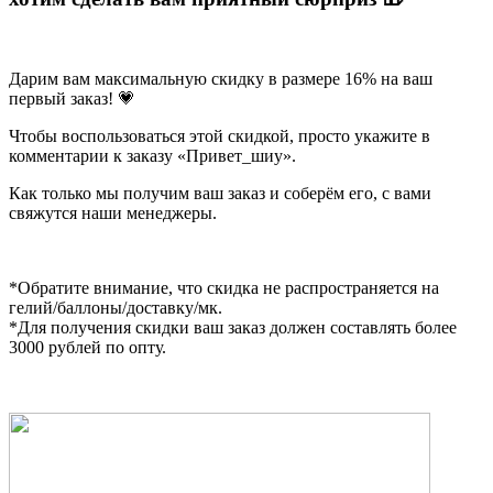
Дарим вам максимальную скидку в размере 16% на ваш
первый заказ! 💗
Чтобы воспользоваться этой скидкой, просто укажите в
комментарии к заказу «Привет_шиу».
Как только мы получим ваш заказ и соберём его, с вами
свяжутся наши менеджеры.
*Обратите внимание, что скидка не распространяется на
гелий/баллоны/доставку/мк.
*Для получения скидки ваш заказ должен составлять более
3000 рублей по опту.