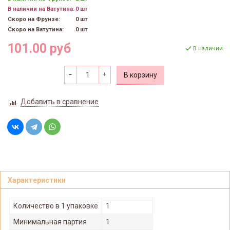
В наличии на Ватутина:
0 шт
Скоро на Фрунзе:
0 шт
Скоро на Ватутина:
0 шт
101.00 руб
В наличии
В корзину
Добавить в сравнение
Характеристики
Количество в 1 упаковке
1
Минимальная партия
1