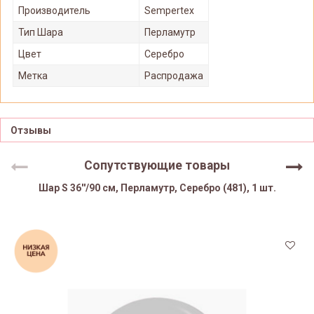
Производитель
Sempertex
Тип Шара
Перламутр
Цвет
Серебро
Метка
Распродажа
Отзывы
Сопутствующие товары
Шар S 36''/90 см, Перламутр, Серебро (481), 1 шт.