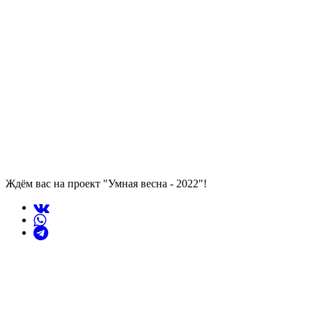
Ждём вас на проект "Умная весна - 2022"!